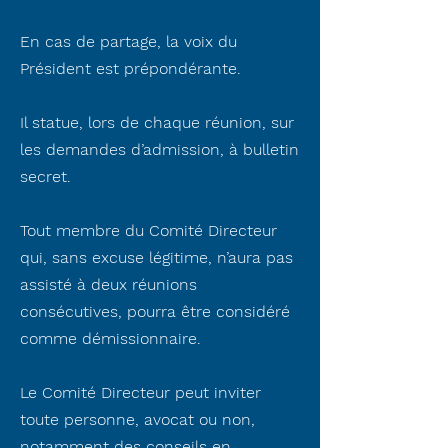
En cas de partage, la voix du
Président est prépondérante.
Il statue, lors de chaque réunion, sur
les demandes d’admission, à bulletin
secret.
Tout membre du Comité Directeur
qui, sans excuse légitime, n’aura pas
assisté à deux réunions
consécutives, pourra être considéré
comme démissionnaire.
Le Comité Directeur peut inviter
toute personne, avocat ou non,
notamment des conseils en