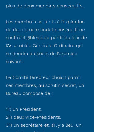
plus de deux mandats consécutifs.
Les membres sortants à l’expiration
du deuxième mandat consécutif ne
sont rééligibles qu’à partir du jour de
l’Assemblée Générale Ordinaire qui
se tiendra au cours de l’exercice
suivant.
Le Comité Directeur choisit parmi
ses membres, au scrutin secret, un
Bureau composé de :
1°) un Président,
2°) deux Vice-Présidents,
3°) un secrétaire et, s’il y a lieu, un