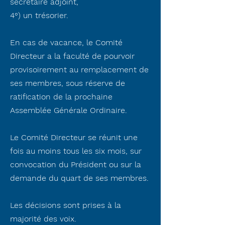
secrétaire adjoint,
4°) un trésorier.
En cas de vacance, le Comité
Directeur a la faculté de pourvoir
provisoirement au remplacement de
ses membres, sous réserve de
ratification de la prochaine
Assemblée Générale Ordinaire.
Le Comité Directeur se réunit une
fois au moins tous les six mois, sur
convocation du Président ou sur la
demande du quart de ses membres.
Les décisions sont prises à la
majorité des voix.