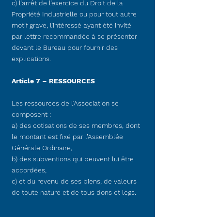
c) l’arrêt de l’exercice du Droit de la
Propriété Industrielle ou pour tout autre
motif grave, l’intéressé ayant été invité
par lettre recommandée à se présenter
devant le Bureau pour fournir des
explications.
Article 7 – RESSOURCES
Les ressources de l’Association se
composent :
a) des cotisations de ses membres, dont
le montant est fixé par l’Assemblée
Générale Ordinaire,
b) des subventions qui peuvent lui être
accordées,
c) et du revenu de ses biens, de valeurs
de toute nature et de tous dons et legs.