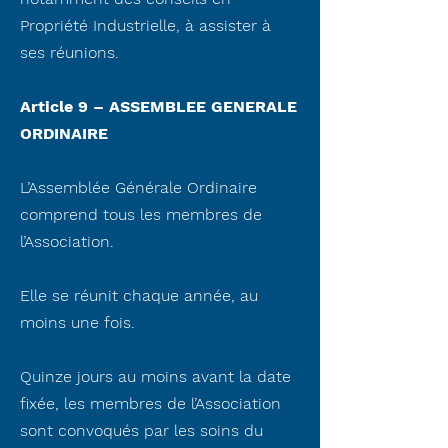
Propriété Industrielle, à assister à
ses réunions.
Article 9 – ASSEMBLEE GENERALE
ORDINAIRE
L’Assemblée Générale Ordinaire
comprend tous les membres de
l’Association.
Elle se réunit chaque année, au
moins une fois.
Quinze jours au moins avant la date
fixée, les membres de l’Association
sont convoqués par les soins du