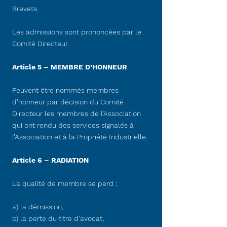
Brevets.
Les admissions sont prononcées par le
Comité Directeur.
Article 5 – MEMBRE D’HONNEUR
Peuvent être nommés membres
d’honneur par décision du Comité
Directeur les membres de l’Association
qui ont rendu des services signalés à
l’Association et à la Propriété Industrielle.
Article 6 – RADIATION
La qualité de membre se perd :
a) la démission,
b) la perte du titre d’avocat,