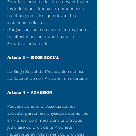
Propriété Industrielle, et ce devant toutes
les juridictions, française, européennes
ou étrangères, ainsi que devant les
instances ordinales ;
d’organiser, seule ou avec d’autres, toutes
manifestations en rapport avec la
Propriété Industrielle.
Article 3 – SIEGE SOCIAL
Le Siège Social de l’Association est fixé
au Cabinet de son Président en exercice.
Article 4 – ADHESION
Peuvent adhérer à l’Association les
avocats, personnes physiques domiciliés
en France, confirmés dans la pratique
judiciaire du Droit de la Propriété
Industrielle et notamment du Droit des