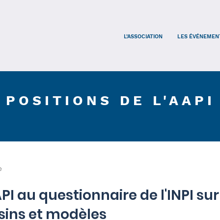
L’ASSOCIATION
LES ÉVÉNEMENT
POSITIONS DE L'AAPI
e
PI au questionnaire de l'INPI su
sins et modèles