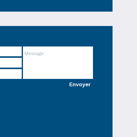
Envoyer