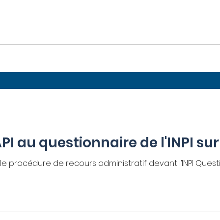
PI au questionnaire de l'INPI sur
e procédure de recours administratif devant l’INPI Quest