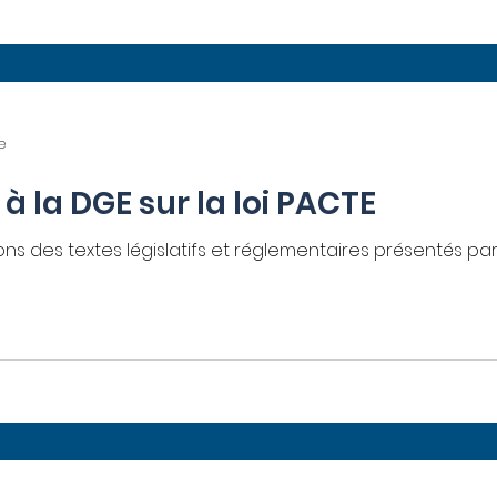
e
à la DGE sur la loi PACTE
ons des textes législatifs et réglementaires présentés par 