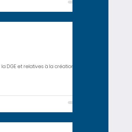
la DGE et relatives à la création