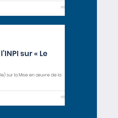
INPI sur « Le
elle) sur la Mise en œuvre de la