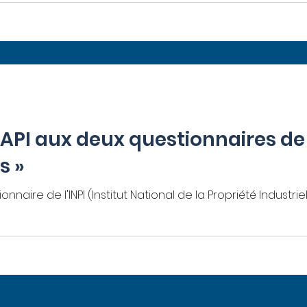
API aux deux questionnaires de l’
s »
nnaire de l'INPI (Institut National de la Propriété Industri